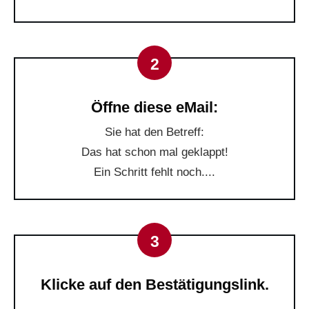
2
Öffne diese eMail:
Sie hat den Betreff:
Das hat schon mal geklappt!
Ein Schritt fehlt noch....
3
Klicke auf den Bestätigungslink.