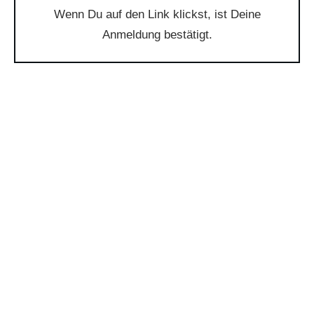
Wenn Du auf den Link klickst, ist Deine
Anmeldung bestätigt.