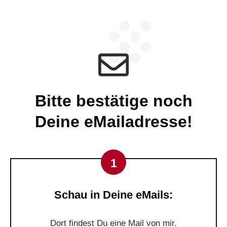
Bitte bestätige noch
Deine eMailadresse!
1
Schau in Deine eMails:
Dort findest Du eine Mail von mir.