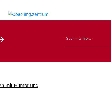
en mit Humor und