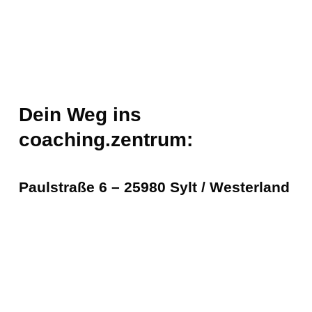
Dein Weg ins
coaching.zentrum:
Paulstraße 6 – 25980 Sylt / Westerland