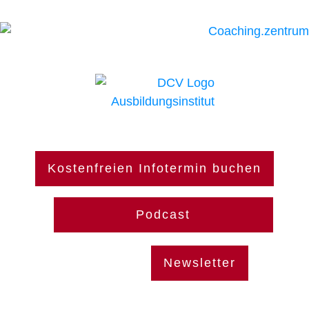
Kostenfreien Infotermin buchen
Podcast
Newsletter