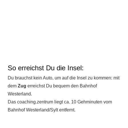
So erreichst Du die Insel:
Du brauchst kein Auto, um auf die Insel zu kommen: mit
dem
Zug
erreichst Du bequem den Bahnhof
Westerland.
Das coaching.zentrum liegt ca. 10 Gehminuten vom
Bahnhof Westerland/Sylt entfernt.