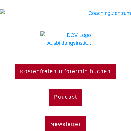
Kostenfreien Infotermin buchen
Podcast
Newsletter