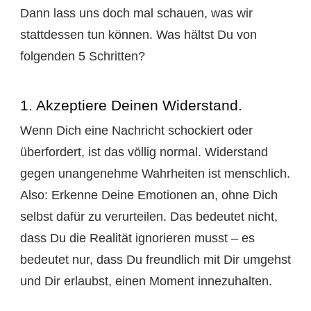
Dann lass uns doch mal schauen, was wir
stattdessen tun können. Was hältst Du von
folgenden 5 Schritten?
1. Akzeptiere Deinen Widerstand.
Wenn Dich eine Nachricht schockiert oder
überfordert, ist das völlig normal. Widerstand
gegen unangenehme Wahrheiten ist menschlich.
Also: Erkenne Deine Emotionen an, ohne Dich
selbst dafür zu verurteilen. Das bedeutet nicht,
dass Du die Realität ignorieren musst – es
bedeutet nur, dass Du freundlich mit Dir umgehst
und Dir erlaubst, einen Moment innezuhalten.