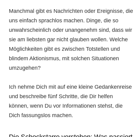
Manchmal gibt es Nachrichten oder Ereignisse, die
uns einfach sprachlos machen. Dinge, die so
unwahrscheinlich oder unangenehm sind, dass wir
sie am liebsten gar nicht glauben wollen. Welche
Möglichkeiten gibt es zwischen Totstellen und
blindem Aktionismus, mit solchen Situationen
umzugehen?
Ich nehme Dich mit auf eine kleine Gedankenreise
und beschreibe fünf Schritte, die Dir helfen
können, wenn Du vor Informationen stehst, die
Dich fassungslos machen.
Die Schockstarre verstehen: Was passiert