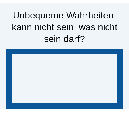
Unbequeme Wahrheiten:
kann nicht sein, was nicht
sein darf?