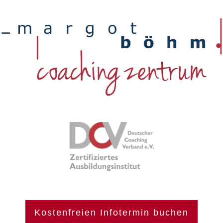
Kostenfreien Infotermin buchen