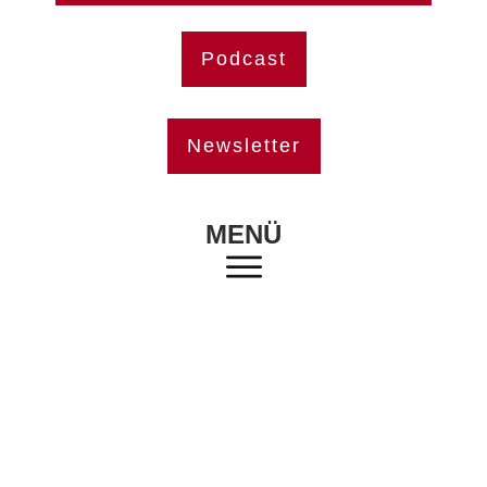
Podcast
Newsletter
MENÜ