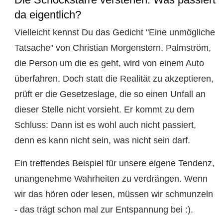
da eigentlich?
Vielleicht kennst Du das Gedicht "Eine unmögliche
Tatsache" von Christian Morgenstern. Palmström,
die Person um die es geht, wird von einem Auto
überfahren. Doch statt die Realität zu akzeptieren,
prüft er die Gesetzeslage, die so einen Unfall an
dieser Stelle nicht vorsieht. Er kommt zu dem
Schluss: Dann ist es wohl auch nicht passiert,
denn es kann nicht sein, was nicht sein darf.
Ein treffendes Beispiel für unsere eigene Tendenz,
unangenehme Wahrheiten zu verdrängen. Wenn
wir das hören oder lesen, müssen wir schmunzeln
- das trägt schon mal zur Entspannung bei :).