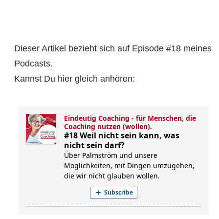
Dieser Artikel bezieht sich auf Episode #18 meines
Podcasts.
Kannst Du hier gleich anhören: