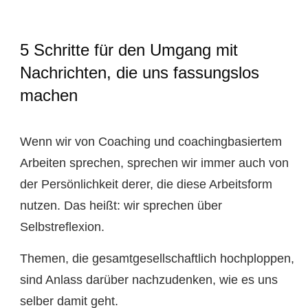
5 Schritte für den Umgang mit
Nachrichten, die uns fassungslos
machen
Wenn wir von Coaching und coachingbasiertem
Arbeiten sprechen, sprechen wir immer auch von
der Persönlichkeit derer, die diese Arbeitsform
nutzen. Das heißt: wir sprechen über
Selbstreflexion.
Themen, die gesamtgesellschaftlich hochploppen,
sind Anlass darüber nachzudenken, wie es uns
selber damit geht.