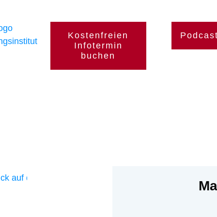
Kostenfreien
Podcas
Infotermin
buchen
Ma