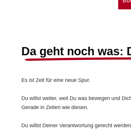
Bu
Da geht noch was: D
Es ist Zeit für eine neue Spur.
Du willst weiter, weil Du was bewegen und Dich
Gerade in Zeiten wie diesen.
Du willst Deiner Verantwortung gerecht werden 