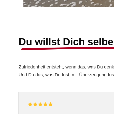
Du willst Dich selb
Zufriedenheit entsteht, wenn das, was Du denks
Und Du das, was Du tust, mit Überzeugung tus