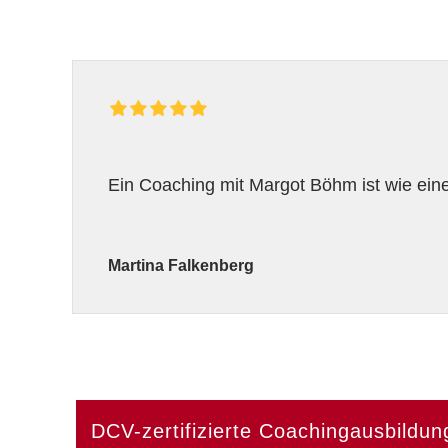
Ein Coaching mit Margot Böhm ist wie eine 
Martina Falkenberg
DCV-zertifizierte Coachingausbildun