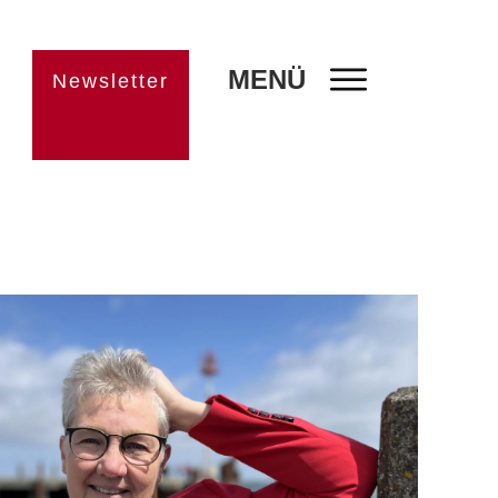
MENÜ
Newsletter