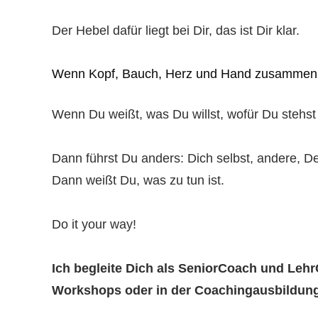
Der Hebel dafür liegt bei Dir, das ist Dir klar.
Wenn Kopf, Bauch, Herz und Hand zusammen 
W
enn Du weißt, was Du willst, wofür Du stehs
Dann führst Du anders: Dich selbst, andere, D
Dann weißt Du, was zu tun ist.
Do it your way!
Ich begleite Dich als SeniorCoach und Leh
Workshops oder in der Coachingausbildung