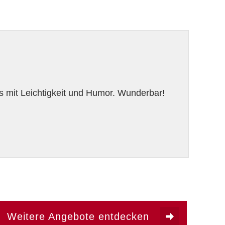
es mit Leichtigkeit und Humor. Wunderbar!
Weitere Angebote entdecken