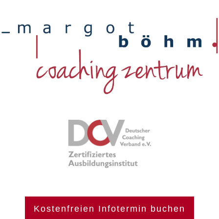
Kostenfreien Infotermin buchen