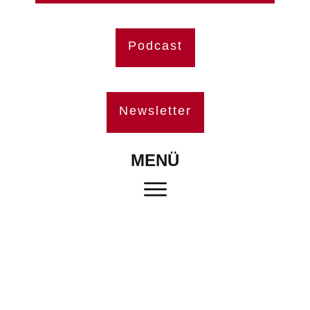
Podcast
Newsletter
MENÜ