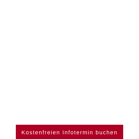
Kostenfreien Infotermin buchen