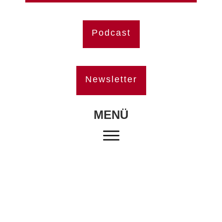
Podcast
Newsletter
MENÜ