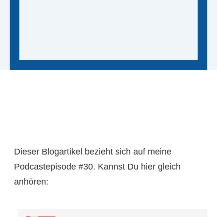
Dieser Blogartikel bezieht sich auf meine
Podcastepisode #30. Kannst Du hier gleich
anhören: