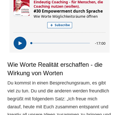
Wie Worte Realität erschaffen - die
Wirkung von Worten
Du kommst in einen Besprechungsraum, es gibt
viel zu tun. Du und die anderen werden freundlich
begrüßt mit folgendem Satz: „Ich freue mich
darauf, heute mit Euch zusammen entspannt und
kreativ all unsere Ideen zusammen zu bringen und