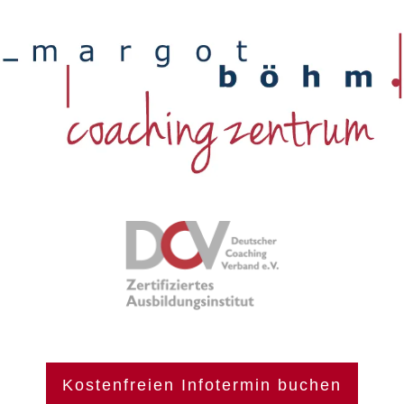
Kostenfreien Infotermin buchen