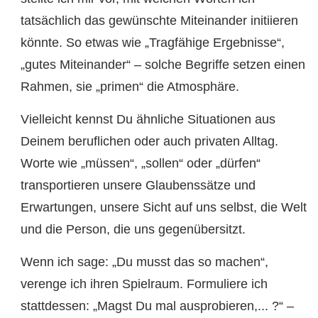
tatsächlich das gewünschte Miteinander initiieren
könnte. So etwas wie „Tragfähige Ergebnisse“,
„gutes Miteinander“ – solche Begriffe setzen einen
Rahmen, sie „primen“ die Atmosphäre.
Vielleicht kennst Du ähnliche Situationen aus
Deinem beruflichen oder auch privaten Alltag.
Worte wie „müssen“, „sollen“ oder „dürfen“
transportieren unsere Glaubenssätze und
Erwartungen, unsere Sicht auf uns selbst, die Welt
und die Person, die uns gegenübersitzt.
Wenn ich sage: „Du musst das so machen“,
verenge ich ihren Spielraum. Formuliere ich
stattdessen: „Magst Du mal ausprobieren,... ?“ –