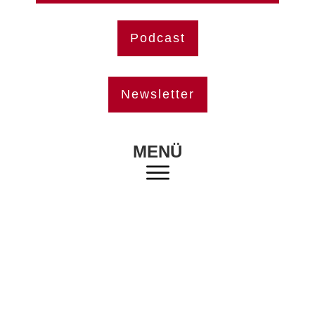
Podcast
Newsletter
MENÜ