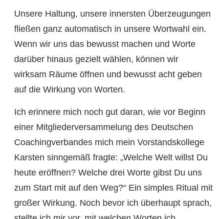
Unsere Haltung, unsere innersten Überzeugungen
fließen ganz automatisch in unsere Wortwahl ein.
Wenn wir uns das bewusst machen und Worte
darüber hinaus gezielt wählen, können wir
wirksam Räume öffnen und bewusst acht geben
auf die Wirkung von Worten.
Ich erinnere mich noch gut daran, wie vor Beginn
einer Mitgliederversammelung des Deutschen
Coachingverbandes mich mein Vorstandskollege
Karsten sinngemäß fragte: „Welche Welt willst Du
heute eröffnen? Welche drei Worte gibst Du uns
zum Start mit auf den Weg?“ Ein simples Ritual mit
großer Wirkung. Noch bevor ich überhaupt sprach,
stellte ich mir vor, mit welchen Worten ich