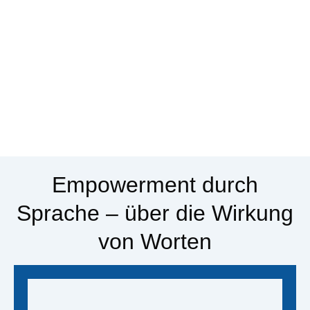
Empowerment durch
Sprache – über die Wirkung
von Worten