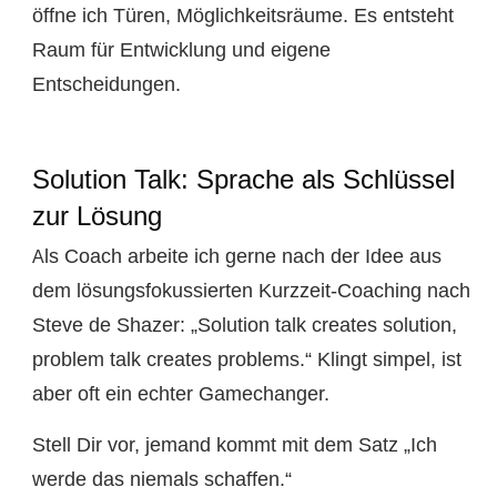
öffne ich Türen, Möglichkeitsräume. Es entsteht
Raum für Entwicklung und eigene
Entscheidungen.
Solution Talk: Sprache als Schlüssel
zur Lösung
ls Coach arbeite ich gerne nach der Idee aus
A
dem lösungsfokussierten Kurzzeit-Coaching nach
Steve de Shazer: „Solution talk creates solution,
problem talk creates problems.“ Klingt simpel, ist
aber oft ein echter Gamechanger.
Stell Dir vor, jemand kommt mit dem Satz „Ich
werde das niemals schaffen.“