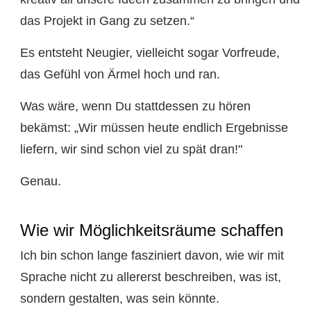
das Projekt in Gang zu setzen.“
Es entsteht Neugier, vielleicht sogar Vorfreude,
das Gefühl von Ärmel hoch und ran.
Was wäre, wenn Du stattdessen zu hören
bekämst: „Wir müssen heute endlich Ergebnisse
liefern, wir sind schon viel zu spät dran!"
Genau.
Wie wir Möglichkeitsräume schaffen
Ich bin schon lange fasziniert davon, wie wir mit
Sprache nicht zu allererst beschreiben, was ist,
sondern gestalten, was sein könnte.