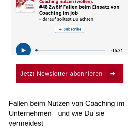
Jetzt Newsletter abonnieren
Fallen beim Nutzen von Coaching im
Unternehmen - und wie Du sie
vermeidest