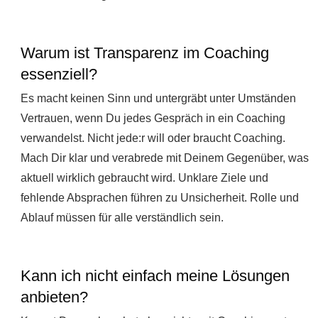
Warum ist Transparenz im Coaching
essenziell?
Es macht keinen Sinn und untergräbt unter Umständen
Vertrauen, wenn Du jedes Gespräch in ein Coaching
verwandelst. Nicht jede:r will oder braucht Coaching.
Mach Dir klar und verabrede mit Deinem Gegenüber, was
aktuell wirklich gebraucht wird. Unklare Ziele und
fehlende Absprachen führen zu Unsicherheit. Rolle und
Ablauf müssen für alle verständlich sein.
Kann ich nicht einfach meine Lösungen
anbieten?