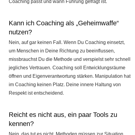
Coaching passt und wann Führung gefragt ist.
Kann ich Coaching als „Geheimwaffe“
nutzen?
Nein, auf gar keinen Fall. Wenn Du Coaching einsetzt,
um Menschen in Deine Richtung zu beeinflussen,
missbrauchst Du die Methode und verspielst sehr schnell
jegliches Vertrauen. Coaching soll Entwicklungsräume
öffnen und Eigenverantwortung stärken. Manipulation hat
im Coaching keinen Platz. Deine innere Haltung von
Respekt ist entscheidend.
Reicht es nicht aus, ein paar Tools zu
kennen?
Nein, das tut es nicht. Methoden müssen zur Situation