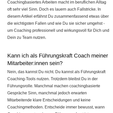
Coachingbasiertes Arbeiten macht im beruflichen Alltag
oft sehr viel Sinn. Doch es lauern auch Fallstricke. In
diesem Artikel erfährst Du zusammenfassend etwas über
die wichtigsten Fallen und wie Du sie sicher umgehst -
um Coaching professionell und wirkungsvoll für Dich und
Dein zu Team nutzen.
Kann ich als Führungskraft Coach meiner
Mitarbeiter:innen sein?
Nein, das kannst Du nicht. Du kannst als Führungskraft
Coaching-Tools nutzen. Trotzdem bleibst Du in der
Führungsrolle. Manchmal machen coachingbasierte
Gespräche Sinn, manchmal jedoch erwarten
Mitarbeitende klare Entscheidungen und keine
Coachingmethoden. Entscheide immer bewusst, wann