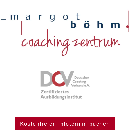
Kostenfreien Infotermin buchen