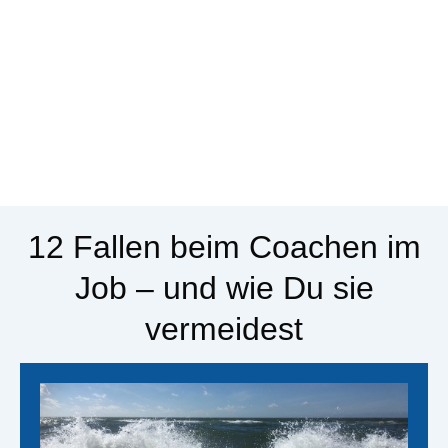
12 Fallen beim Coachen im
Job – und wie Du sie
vermeidest