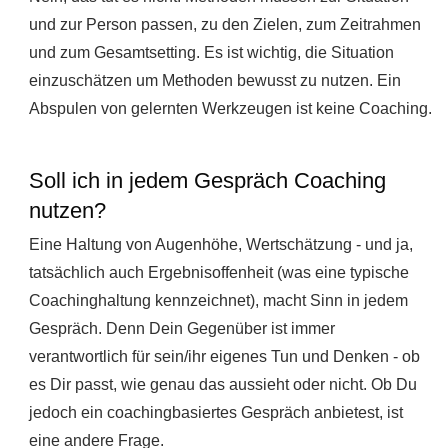
und zur Person passen, zu den Zielen, zum Zeitrahmen
und zum Gesamtsetting. Es ist wichtig, die Situation
einzuschätzen um Methoden bewusst zu nutzen. Ein
Abspulen von gelernten Werkzeugen ist keine Coaching.
Soll ich in jedem Gespräch Coaching
nutzen?
Eine Haltung von Augenhöhe, Wertschätzung - und ja,
tatsächlich auch Ergebnisoffenheit (was eine typische
Coachinghaltung kennzeichnet), macht Sinn in jedem
Gespräch. Denn Dein Gegenüber ist immer
verantwortlich für sein/ihr eigenes Tun und Denken - ob
es Dir passt, wie genau das aussieht oder nicht. Ob Du
jedoch ein coachingbasiertes Gespräch anbietest, ist
eine andere Frage.