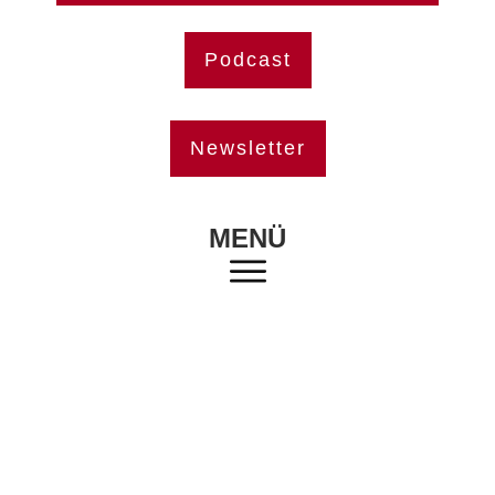
Podcast
Newsletter
MENÜ