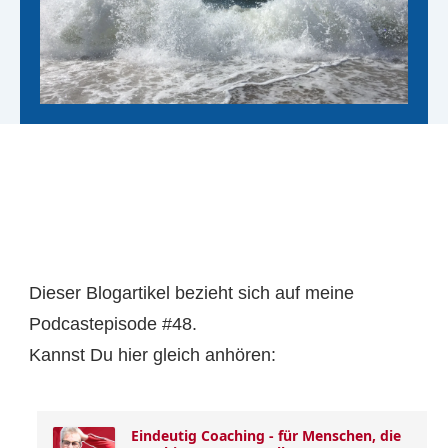
Dieser Blogartikel bezieht sich auf meine
Podcastepisode #48.
Kannst Du hier gleich anhören: