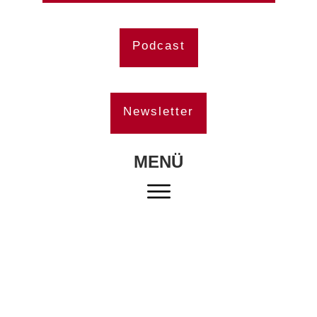
Podcast
Newsletter
MENÜ