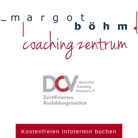
Kostenfreien Infotermin buchen