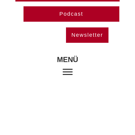
Podcast
Newsletter
MENÜ