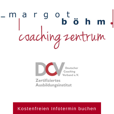
Kostenfreien Infotermin buchen