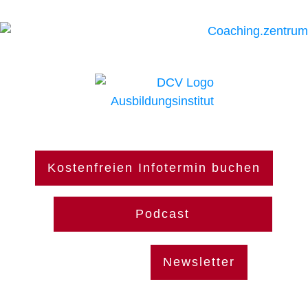
Kostenfreien Infotermin buchen
Podcast
Newsletter