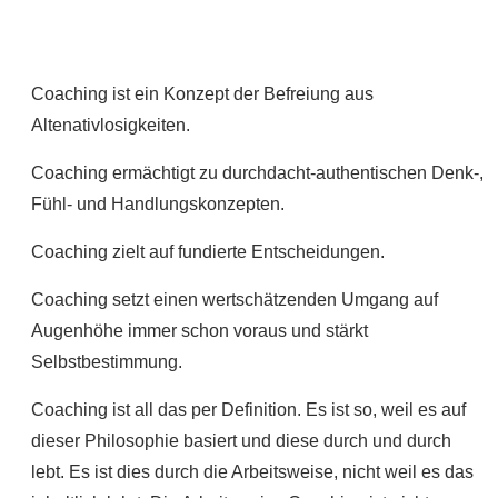
Coaching ist ein Konzept der Befreiung aus
Altenativlosigkeiten.
Coaching ermächtigt zu durchdacht-authentischen Denk-,
Fühl- und Handlungskonzepten.
Coaching zielt auf fundierte Entscheidungen.
Coaching setzt einen wertschätzenden Umgang auf
Augenhöhe immer schon voraus und stärkt
Selbstbestimmung.
Coaching ist all das per Definition. Es ist so, weil es auf
dieser Philosophie basiert und diese durch und durch
lebt. Es ist dies durch die Arbeitsweise, nicht weil es das