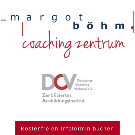
Kostenfreien Infotermin buchen