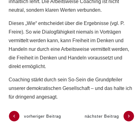
inhaltlich lehrt. Die Arbeitsweise Coaching ist nicht
neutral, sondern klaren Werten verbunden.
Dieses „Wie“ entscheidet über die Ergebnisse (vgl. P.
Freire). So wie Dialogfähigkeit niemals in Vorträgen
vermittelt werden kann, kann Freiheit im Denken und
Handeln nur durch eine Arbeitsweise vermittelt werden,
die Freiheit in Denken und Handeln voraussetzt und
direkt ermöglicht.
Coaching stärkt durch sein So-Sein die Grundpfeiler
unserer demokratischen Gesellschaft – und das halte ich
für dringend angesagt.
vorheriger Beitrag
nächster Beitrag