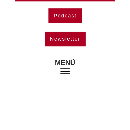
Podcast
Newsletter
MENÜ