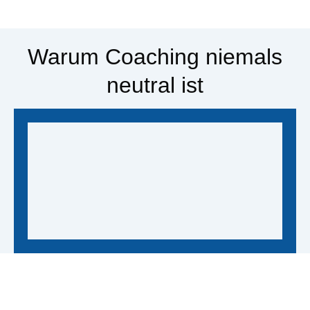
Warum Coaching niemals
neutral ist