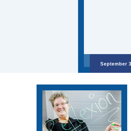
September 3