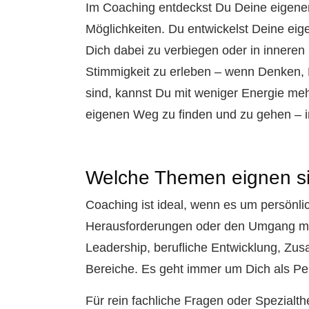
Im Coaching entdeckst Du Deine eigene
Möglichkeiten. Du entwickelst Deine eige
Dich dabei zu verbiegen oder in inneren
Stimmigkeit zu erleben – wenn Denken, 
sind, kannst Du mit weniger Energie mehr
eigenen Weg zu finden und zu gehen – i
Welche Themen eignen si
Coaching ist ideal, wenn es um persönli
Herausforderungen oder den Umgang mi
Leadership, berufliche Entwicklung, Zu
Bereiche. Es geht immer um Dich als Per
Für rein fachliche Fragen oder Spezial