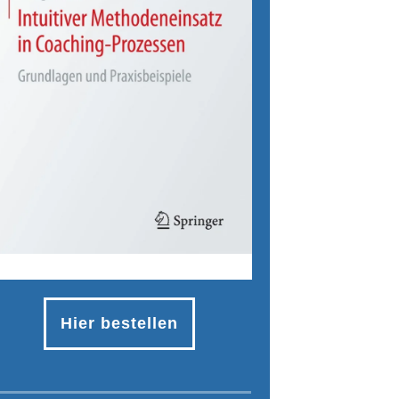
Hier bestellen