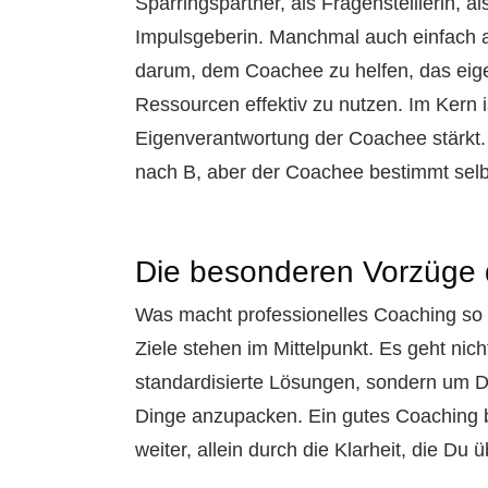
Sparringspartner, als Fragenstelllerin,
Impulsgeberin. Manchmal auch einfach 
darum, dem Coachee zu helfen, das eige
Ressourcen effektiv zu nutzen. Im Kern i
Eigenverantwortung der Coachee stärkt.
nach B, aber der Coachee bestimmt selbs
Die besonderen Vorzüge
Was macht professionelles Coaching so
Ziele stehen im Mittelpunkt. Es geht ni
standardisierte Lösungen, sondern um Di
Dinge anzupacken. Ein gutes Coaching br
weiter, allein durch die Klarheit, die Du