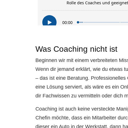
Was Coaching nicht ist
Beginnen wir mit einem verbreiteten Mis
Wenn dir jemand erklärt, wie du etwas tu
– das ist eine Beratung. Professionelles
eine Lösung serviert, als wäre es ein On
dir Fachwissen zu vermitteln oder dich m
Coaching ist auch keine versteckte Mani
Chefin möchte, dass ein Mitarbeiter durc
dieser ein Auto in der Werkstatt, dann h