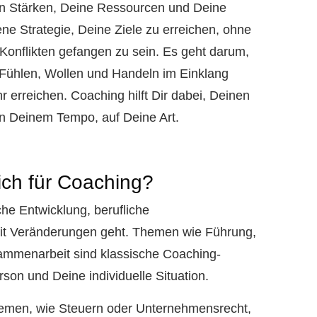
n Stärken, Deine Ressourcen und Deine
ne Strategie, Deine Ziele zu erreichen, ohne
 Konflikten gefangen zu sein. Es geht darum,
Fühlen, Wollen und Handeln im Einklang
 erreichen. Coaching hilft Dir dabei, Deinen
n Deinem Tempo, auf Deine Art.
ch für Coaching?
che Entwicklung, berufliche
t Veränderungen geht. Themen wie Führung,
sammenarbeit sind klassische Coaching-
son und Deine individuelle Situation.
themen, wie Steuern oder Unternehmensrecht,