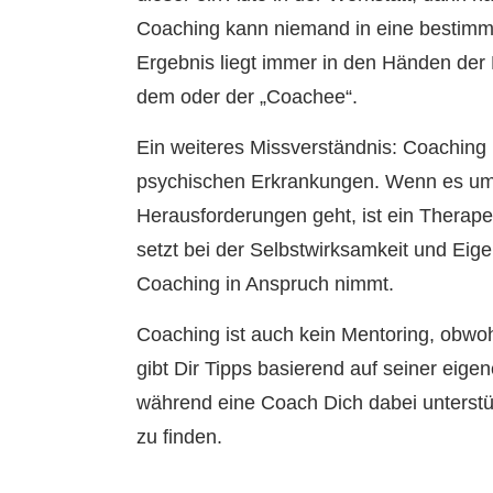
Coaching kann niemand in eine bestimmt
Ergebnis liegt immer in den Händen der
dem oder der „Coachee“.
Ein weiteres Missverständnis: Coaching 
psychischen Erkrankungen. Wenn es um
Herausforderungen geht, ist ein Therape
setzt bei der Selbstwirksamkeit und Eig
Coaching in Anspruch nimmt.
Coaching ist auch kein Mentoring, obwohl
gibt Dir Tipps basierend auf seiner eig
während eine Coach Dich dabei unterst
zu finden.