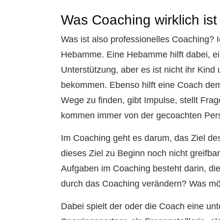
Was Coaching wirklich ist
Was ist also professionelles Coaching? I
Hebamme. Eine Hebamme hilft dabei, ein 
Unterstützung, aber es ist nicht ihr Kind 
bekommen. Ebenso hilft eine Coach de
Wege zu finden, gibt Impulse, stellt Fra
kommen immer von der gecoachten Pers
Im Coaching geht es darum, das Ziel des
dieses Ziel zu Beginn noch nicht greifbar
Aufgaben im Coaching besteht darin, dies
durch das Coaching verändern? Was möc
Dabei spielt der oder die Coach eine un