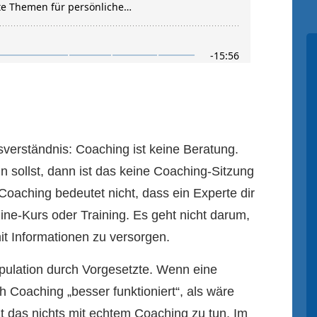
sverständnis: Coaching ist keine Beratung.
n sollst, dann ist das keine Coaching-Sitzung
 Coaching bedeutet nicht, dass ein Experte dir
line-Kurs oder Training. Es geht nicht darum,
it Informationen zu versorgen.
pulation durch Vorgesetzte. Wenn eine
h Coaching „besser funktioniert“, als wäre
at das nichts mit echtem Coaching zu tun. Im