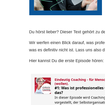
Du hörst lieber? Dieser Text gehört zu 
Wir werfen einen Blick darauf, was prof
was es definitiv nicht ist. Lass uns also 
Hier kannst Du die erste Episode hören: