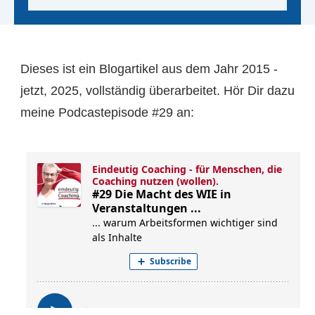
Dieses ist ein Blogartikel aus dem Jahr 2015 -
jetzt, 2025, vollständig überarbeitet. Hör Dir dazu
meine Podcastepisode #29 an: