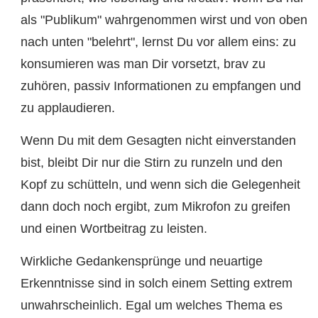
als "Publikum" wahrgenommen wirst und von oben
nach unten "belehrt", lernst Du vor allem eins: zu
konsumieren was man Dir vorsetzt, brav zu
zuhören, passiv Informationen zu empfangen und
zu applaudieren.
Wenn Du mit dem Gesagten nicht einverstanden
bist, bleibt Dir nur die Stirn zu runzeln und den
Kopf zu schütteln, und wenn sich die Gelegenheit
dann doch noch ergibt, zum Mikrofon zu greifen
und einen Wortbeitrag zu leisten.
Wirkliche Gedankensprünge und neuartige
Erkenntnisse sind in solch einem Setting extrem
unwahrscheinlich. Egal um welches Thema es