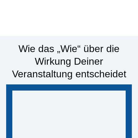
Wie das „Wie“ über die
Wirkung Deiner
Veranstaltung entscheidet