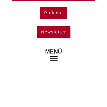
Podcast
Newsletter
MENÜ