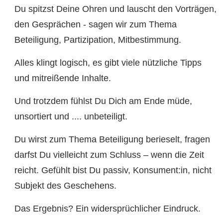
Du spitzst Deine Ohren und lauscht den Vorträgen,
den Gesprächen - sagen wir zum Thema
Beteiligung, Partizipation, Mitbestimmung.
Alles klingt logisch, es gibt viele nützliche Tipps
und mitreißende Inhalte.
Und trotzdem fühlst Du Dich am Ende müde,
unsortiert und .... unbeteiligt.
Du wirst zum Thema Beteiligung berieselt, fragen
darfst Du vielleicht zum Schluss – wenn die Zeit
reicht. Gefühlt bist Du passiv, Konsument:in, nicht
Subjekt des Geschehens.
Das Ergebnis? Ein widersprüchlicher Eindruck.