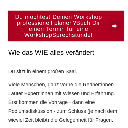
Du möchtest Deinen Workshop
professionell planen?Buch Dir
einen Termin für eine
WorkshopSprechstunde!
Wie das WIE alles verändert
Du sitzt in einem großen Saal.
Viele Menschen, ganz vorne die Redner:innen.
Lauter Expert:innen mit Wissen und Erfahrung.
Erst kommen die Vorträge - dann eine
Podiumsdiskussion - zum Schluss (je nach dem
wieviel Zeit bleibt) die Gelegenheit für Fragen.