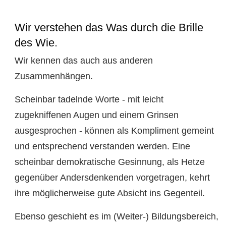
Wir verstehen das Was durch die Brille
des Wie.
Wir kennen das auch aus anderen
Zusammenhängen.
Scheinbar tadelnde Worte - mit leicht
zugekniffenen Augen und einem Grinsen
ausgesprochen - können als Kompliment gemeint
und entsprechend verstanden werden. Eine
scheinbar demokratische Gesinnung, als Hetze
gegenüber Andersdenkenden vorgetragen, kehrt
ihre möglicherweise gute Absicht ins Gegenteil.
Ebenso geschieht es im (Weiter-) Bildungsbereich,