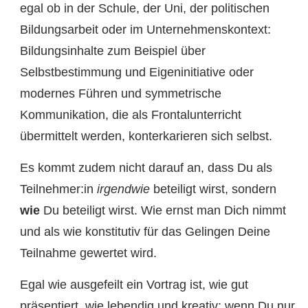
egal ob in der Schule, der Uni, der politischen
Bildungsarbeit oder im Unternehmenskontext:
Bildungsinhalte zum Beispiel über
Selbstbestimmung und Eigeninitiative oder
modernes Führen und symmetrische
Kommunikation, die als Frontalunterricht
übermittelt werden, konterkarieren sich selbst.
Es kommt zudem nicht darauf an, dass Du als
Teilnehmer:in
irgendwie
beteiligt wirst, sondern
wie
Du beteiligt wirst. Wie ernst man Dich nimmt
und als wie konstitutiv für das Gelingen Deine
Teilnahme gewertet wird.
Egal wie ausgefeilt ein Vortrag ist, wie gut
präsentiert, wie lebendig und kreativ: wenn Du nur