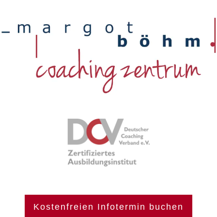
Kostenfreien Infotermin buchen